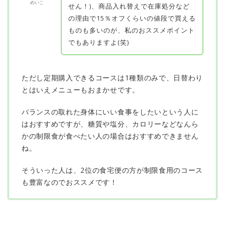
めいこ
せん！)、商品入れ替えで在庫処分など
の理由で15％オフくらいの値段で買える
ものも多いのが、私のおススメポイント
でもありますよ(笑)
ただし定期購入できるコースは1種類のみで、日替わり
とはいえメニューもおまかせです。
バランスの取れた身体にいい食事をしたいという人に
はおすすめですが、糖質や塩分、カロリーなどなんら
かの制限食が食べたい人の場合はおすすめできません
ね。
そういった人は、2位の食宅便の方が制限食用のコース
も豊富なのでおススメです！