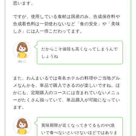
思います。
ですが、
使用している食材は国産のみ、合成保存料や
合成着色料は一切使わない
など「食の安全」や「美味
しさ」には人一倍こだわってます。
だからこそ値段も高くなってしまうんで
しょうね
めいこ
また、わんまいるでは有名ホテルの料理やご当地グル
メなんかを、単品で購入できるのが楽しいですね。ほ
かにも、定期購入のコースには含まれていないメニュ
ーがたくさん揃っていて、単品購入が可能になってい
ます。
賞味期限が近くなってきてるものや(急
いで食べないといけないほどではありま