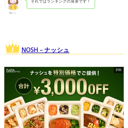
それではランキングの発表です！
めいこ
NOSH – ナッシュ