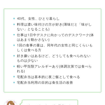
40代、女性、ひとり暮らし
料理は濃い味付けの方が好き(薄味だと「味がし
ない」となることも)
仕事は1日中デスクに向かってのデスクワーク(体
はあまり動かさない)
1回の食事の量は、同年代の女性と同じくらいも
しくは食べる方
好き嫌いはあるけど、どうしても食べられない
ものは少ない
軽い甲殻類アレルギーあり(体調次第では食べら
れる)
宅配弁当は基本的に夜ご飯として食べる
宅配弁当利用の目的は食生活の改善