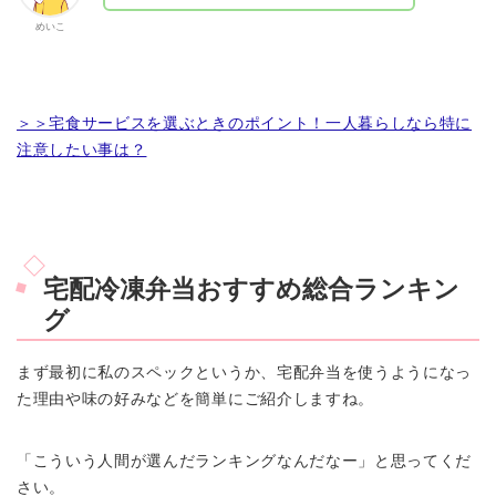
めいこ
＞＞宅食サービスを選ぶときのポイント！一人暮らしなら特に
注意したい事は？
宅配冷凍弁当おすすめ総合ランキン
グ
まず最初に私のスペックというか、宅配弁当を使うようになっ
た理由や味の好みなどを簡単にご紹介しますね。
「こういう人間が選んだランキングなんだなー」と思ってくだ
さい。