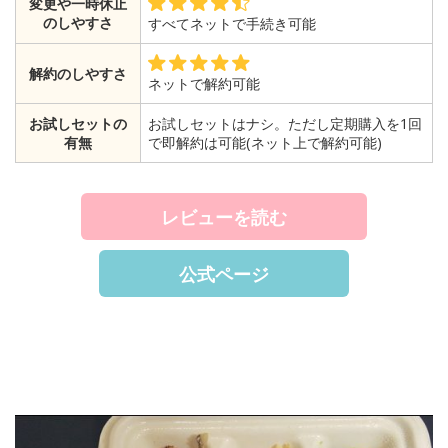
変更や一時休止
のしやすさ
すべてネットで手続き可能
解約のしやすさ
ネットで解約可能
お試しセットの
お試しセットはナシ。ただし定期購入を1回
有無
で即解約は可能(ネット上で解約可能)
レビューを読む
公式ページ