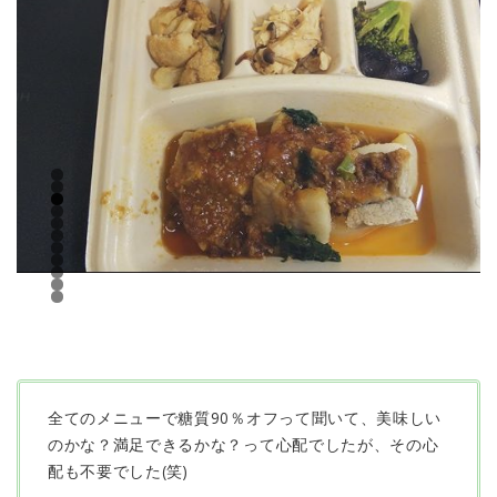
全てのメニューで糖質90％オフって聞いて、美味しい
のかな？満足できるかな？って心配でしたが、その心
配も不要でした(笑)