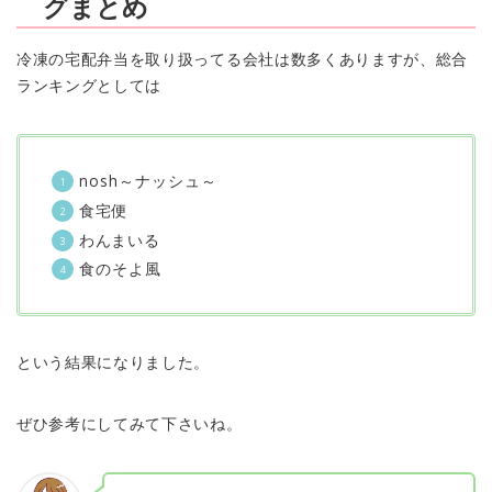
グまとめ
冷凍の宅配弁当を取り扱ってる会社は数多くありますが、総合
ランキングとしては
nosh～ナッシュ～
食宅便
わんまいる
食のそよ風
という結果になりました。
ぜひ参考にしてみて下さいね。