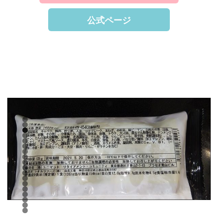
公式ページ