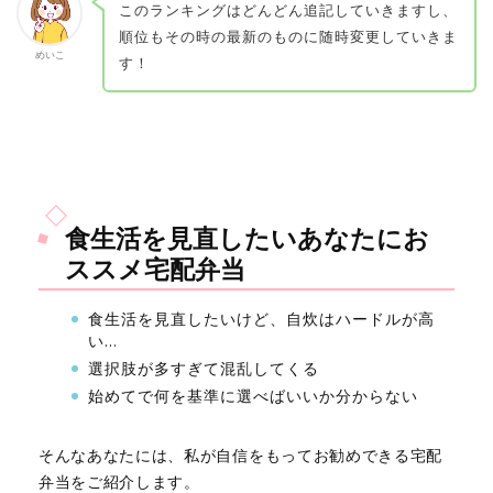
このランキングはどんどん追記していきますし、
順位もその時の最新のものに随時変更していきま
めいこ
す！
食生活を見直したいあなたにお
ススメ宅配弁当
食生活を見直したいけど、自炊はハードルが高
い…
選択肢が多すぎて混乱してくる
始めてで何を基準に選べばいいか分からない
そんなあなたには、私が自信をもってお勧めできる宅配
弁当をご紹介します。