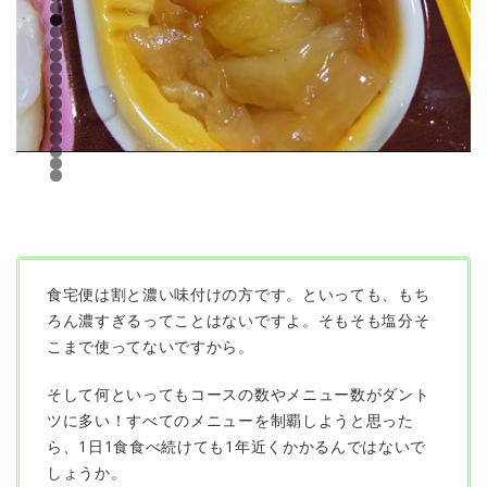
食宅便は割と濃い味付けの方です。といっても、もち
ろん濃すぎるってことはないですよ。そもそも塩分そ
こまで使ってないですから。
そして何といってもコースの数やメニュー数がダント
ツに多い！すべてのメニューを制覇しようと思った
ら、1日1食食べ続けても1年近くかかるんではないで
しょうか。