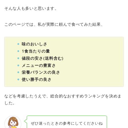
そんな人も多いと思います。
このページでは、私が実際に頼んで食べてみた結果、
味のおいしさ
1食当たりの量
値段の安さ(送料含む)
メニューの豊富さ
栄養バランスの良さ
使い勝手の良さ
などを考慮したうえで、総合的なおすすめランキングを決めま
した。
ぜひ迷ったときの参考にしてくださいね