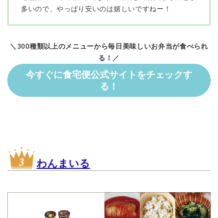
多いので、やっぱり安いのは嬉しいですねー！
＼300種類以上のメニューから毎日美味しいお弁当が食べられ
る！／
今すぐに食宅便公式サイトをチェックす
る！
わんまいる