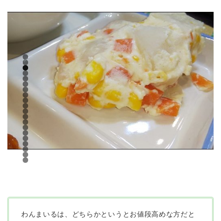
わんまいるは、どちらかというとお値段高めな方だと