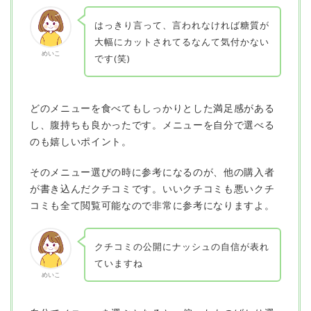
はっきり言って、言われなければ糖質が
大幅にカットされてるなんて気付かない
めいこ
です(笑)
どのメニューを食べてもしっかりとした満足感がある
し、腹持ちも良かったです。メニューを自分で選べる
のも嬉しいポイント。
そのメニュー選びの時に参考になるのが、
他の購入者
が書き込んだクチコミです
。いいクチコミも悪いクチ
コミも全て閲覧可能なので非常に参考になりますよ。
クチコミの公開にナッシュの自信が表れ
ていますね
めいこ