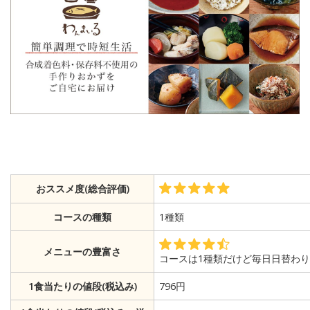
おススメ度(総合評価)
コースの種類
1種類
メニューの豊富さ
コースは1種類だけど毎日日替わ
1食当たりの値段(税込み)
796円