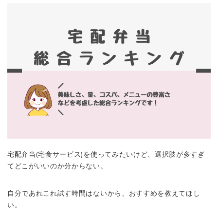
宅配弁当(宅食サービス)を使ってみたいけど、選択肢が多すぎ
てどこがいいのか分からない。
自分であれこれ試す時間はないから、おすすめを教えてほし
い。