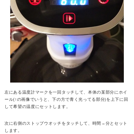
左にある温度計マークを一回タッチして、本体の某部分にホイ
ール(↑の画像でいうと、下の方で青く光ってる部分)を上下に回
して希望の温度にセットします。
次に右側のストップウオッチをタッチして、時間→分とセット
します。