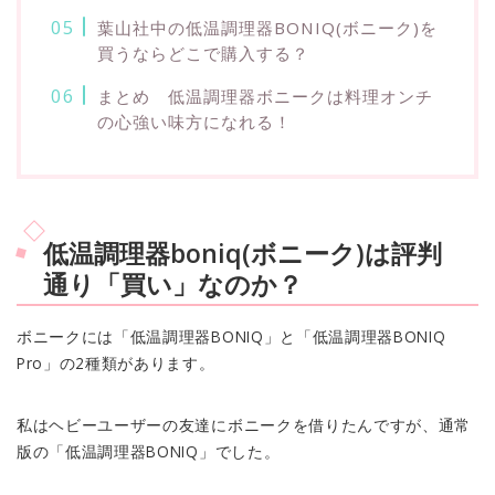
葉山社中の低温調理器BONIQ(ボニーク)を
買うならどこで購入する？
まとめ 低温調理器ボニークは料理オンチ
の心強い味方になれる！
低温調理器boniq(ボニーク)は評判
通り「買い」なのか？
ボニークには「低温調理器BONIQ」と「低温調理器BONIQ
Pro」の2種類があります。
私はヘビーユーザーの友達にボニークを借りたんですが、通常
版の「低温調理器BONIQ」でした。