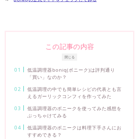
この記事の内容
閉じる
低温調理器boniq(ボニーク)は評判通り
「買い」なのか？
低温調理の中でも簡単レシピの代表とも言
えるガーリックコンフィを作ってみた
低温調理器のボニークを使ってみた感想を
ぶっちゃけてみる
低温調理器のボニークは料理下手さんにお
すすめできる？