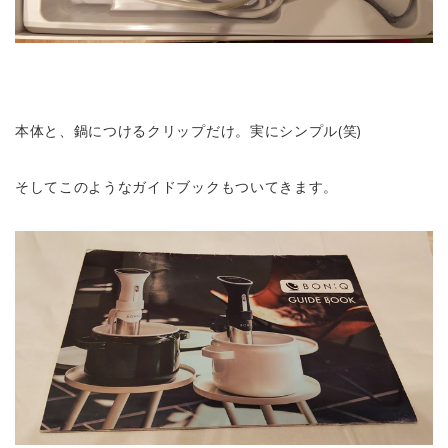
本体と、鍋につけるクリップだけ。実にシンプル(笑)
そしてこのようなガイドブックもついてきます。