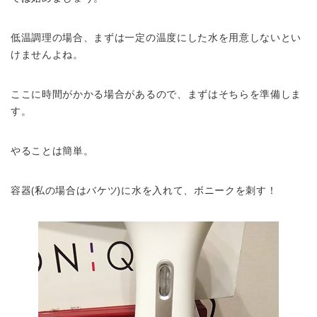
低温調理の場合、まずは一定の温度にした水を用意しないとい
けませんよね。
ここに時間がかかる場合があるので、まずはそちらを準備しま
す。
やることは簡単。
容器(私の場合はバケツ)に水を入れて、ボニークを刺す！