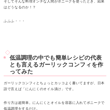
そしてそんな料理オンチな人間がボニークを使ったとき、結果
はどうなるのか！？
ふふふ・・・
低温調理の中でも簡単レシピの代表
とも言えるガーリックコンフィを作
ってみた
ガーリックコンフィとちょっとカッコよく書いてますが、日本
語で言えば「にんにくのオイル漬け」です。
作り方は超簡単。にんにくとオイルを容器に入れてボニークで
低温調理をするだけ。