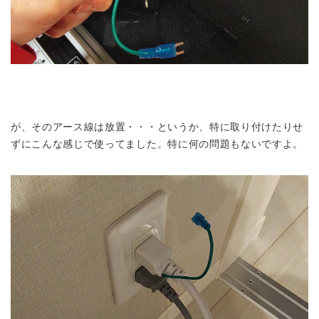
が、そのアース線は放置・・・というか、特に取り付けたりせ
ずにこんな感じで使ってました。特に何の問題もないですよ。