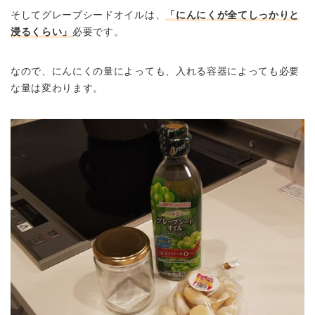
そしてグレープシードオイルは、
「にんにくが全てしっかりと
浸るくらい」
必要です。
なので、にんにくの量によっても、入れる容器によっても必要
な量は変わります。