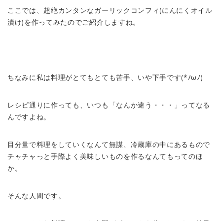
ここでは、超絶カンタンなガーリックコンフィ(にんにくオイル
漬け)を作ってみたのでご紹介しますね。
ちなみに私は料理がとてもとても苦手、いや下手です(*ﾉωﾉ)
レシピ通りに作っても、いつも「なんか違う・・・」ってなる
んですよね。
目分量で料理をしていくなんて無謀、冷蔵庫の中にあるもので
チャチャっと手際よく美味しいものを作るなんてもってのほ
か。
そんな人間です。