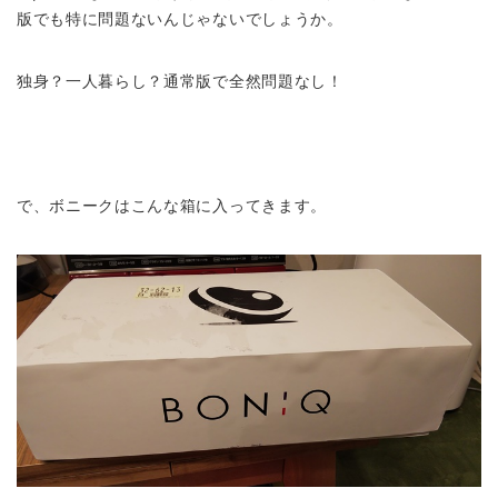
版でも特に問題ないんじゃないでしょうか。
独身？一人暮らし？通常版で全然問題なし！
で、ボニークはこんな箱に入ってきます。