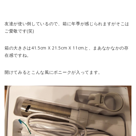
友達が使い倒しているので、箱に年季が感じられますがそこは
ご愛敬です(笑)
箱の大きさは41.5cm X 21.5cm X 11cmと、まあなかなかの存
在感ですね。
開けてみるとこんな風にボニークが入ってます。