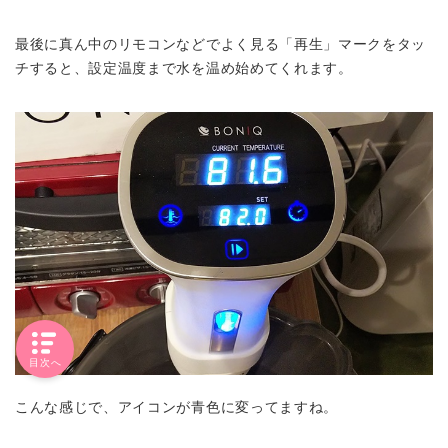
最後に真ん中のリモコンなどでよく見る「再生」マークをタッ
チすると、設定温度まで水を温め始めてくれます。
目次へ
こんな感じで、アイコンが青色に変ってますね。