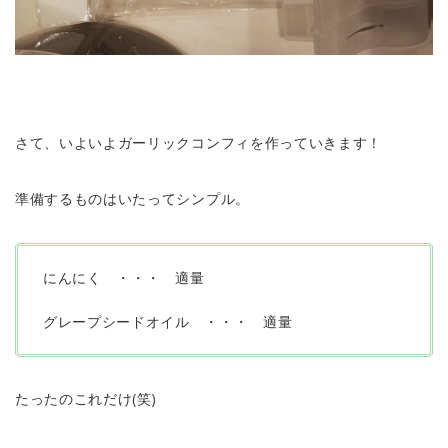
さて、いよいよガーリックコンフィを作っていきます！
準備するものはいたってシンプル。
にんにく ・・・ 適量
グレープシードオイル ・・・ 適量
たったのこれだけ(笑)