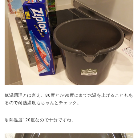
低温調理とは言え、80度とか90度にまで水温を上げることもあ
るので耐熱温度もちゃんとチェック。
耐熱温度120度なので十分ですね。