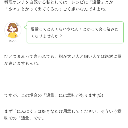
料理オンチを自認する私としては、レシピに「適量」とか
「少々」とかって出てくるのすごく嫌いなんですよね。
適量ってどんくらいやねん！とかって突っ込みた
くなりませんか？
めいこ
ひとつまみって言われても、指が太い人と細い人では絶対に量
が違いますもんね。
ですが、この場合の「適量」には意味があります(笑)
まず「にんにく」は好きなだけ用意してください。そういう意
味での「適量」です。