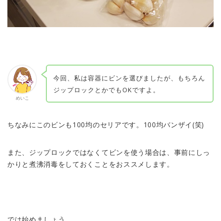
今回、私は容器にビンを選びましたが、もちろん
ジップロックとかでもOKですよ。
めいこ
ちなみにこのビンも100均のセリアです。100均バンザイ(笑)
また、ジップロックではなくてビンを使う場合は、事前にしっ
かりと煮沸消毒をしておくことをおススメします。
では始めましょう。