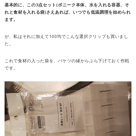
基本的に、この3点セット(ボニーク本体、水を入れる容器、そ
れと食材を入れる袋)さえあれば、いつでも低温調理を始められ
ます。
が、私はそれに加えて100均でこんな選択クリップも買いまし
た。
これで食材の入った袋を、バケツの縁からぶら下げておく作戦
です。