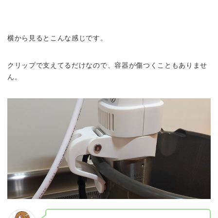
横から見るとこんな感じです。
クリップで支えてるだけなので、容器が傷つくこともありませ
ん。