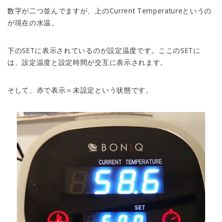
数字が二つ並んでますが、上のCurrent Temperatureというの
が現在の水温。
下のSETに表示されているのが設定温度です。ここのSETに
は、設定温度と設定時間が交互に表示されます。
そして、赤で表示＝未設定という状態です。