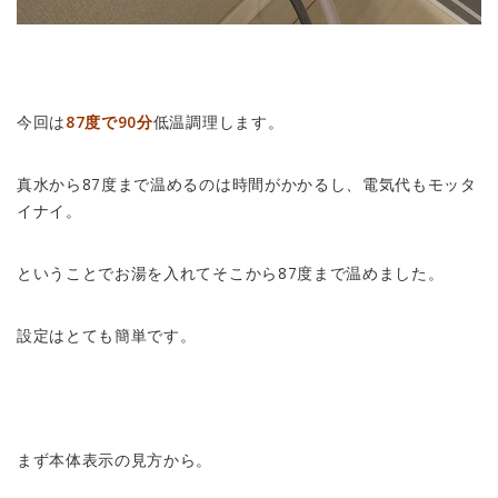
今回は
87度で90分
低温調理します。
真水から87度まで温めるのは時間がかかるし、電気代もモッタ
イナイ。
ということでお湯を入れてそこから87度まで温めました。
設定はとても簡単です。
まず本体表示の見方から。