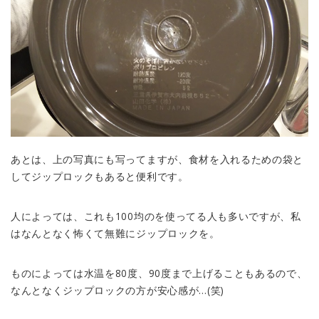
あとは、上の写真にも写ってますが、食材を入れるための袋と
してジップロックもあると便利です。
人によっては、これも100均のを使ってる人も多いですが、私
はなんとなく怖くて無難にジップロックを。
ものによっては水温を80度、90度まで上げることもあるので、
なんとなくジップロックの方が安心感が…(笑)